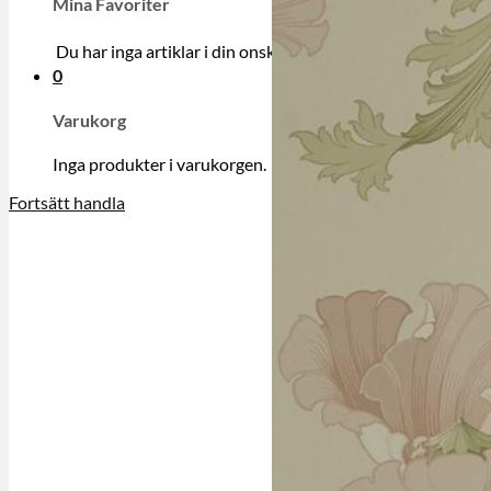
Mina Favoriter
Du har inga artiklar i din onskelista.
0
Varukorg
Inga produkter i varukorgen.
Fortsätt handla