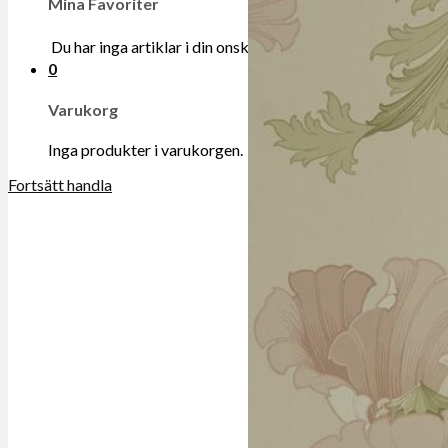
Mina Favoriter
Du har inga artiklar i din onskelista.
0
Varukorg
Inga produkter i varukorgen.
Fortsätt handla