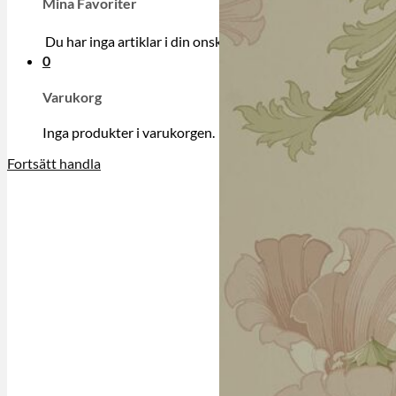
Mina Favoriter
Du har inga artiklar i din onskelista.
0
Varukorg
Inga produkter i varukorgen.
Fortsätt handla