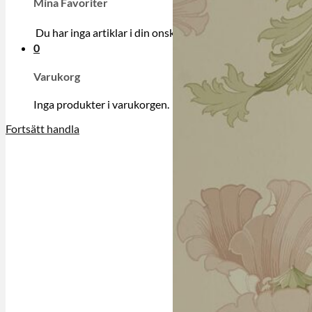
Mina Favoriter
Du har inga artiklar i din onskelista.
0
Varukorg
Inga produkter i varukorgen.
Fortsätt handla