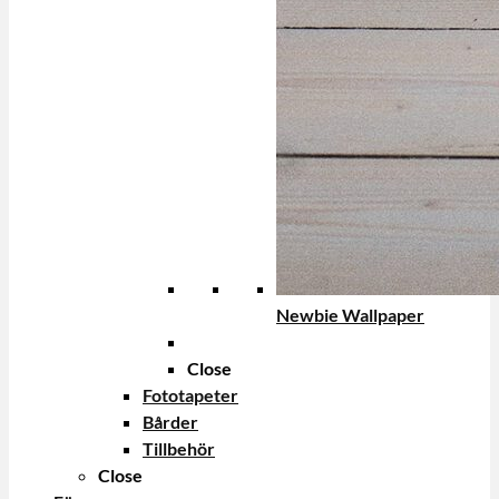
Newbie Wallpaper
Close
Fototapeter
Bårder
Tillbehör
Close