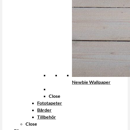
Newbie Wallpaper
Close
Fototapeter
Bårder
Tillbehör
Close