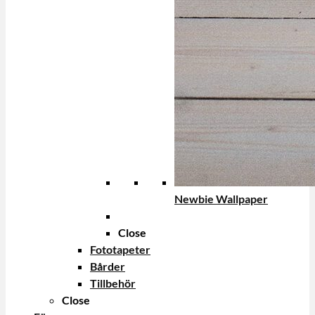
Newbie Wallpaper
Close
Fototapeter
Bårder
Tillbehör
Close