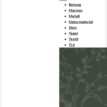
Betong
Marmor
Metall
Naturmaterial
Sten
Tegel
Textil
Trä