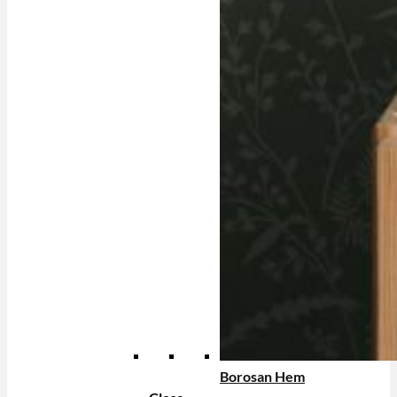
Borosan Hem