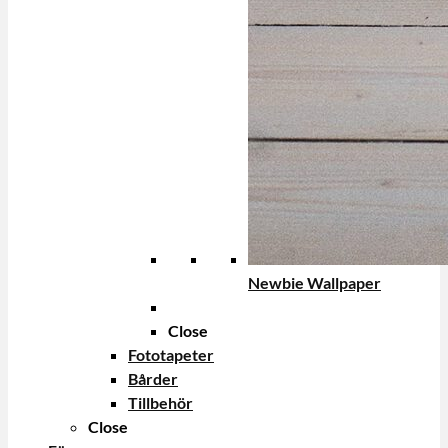
Newbie Wallpaper
Close
Fototapeter
Bårder
Tillbehör
Close