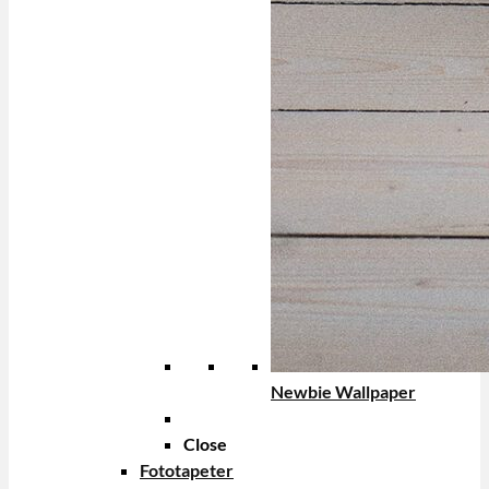
Newbie Wallpaper
Close
Fototapeter