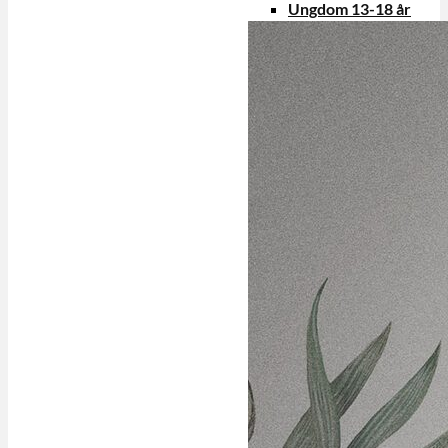
Ungdom 13-18 år