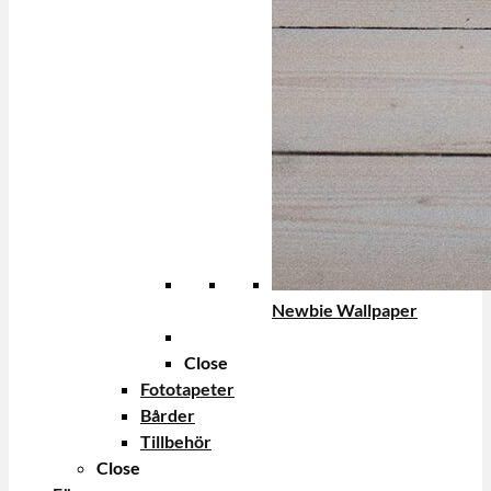
Newbie Wallpaper
Close
Fototapeter
Bårder
Tillbehör
Close