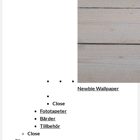
Newbie Wallpaper
Close
Fototapeter
Bårder
Tillbehör
Close