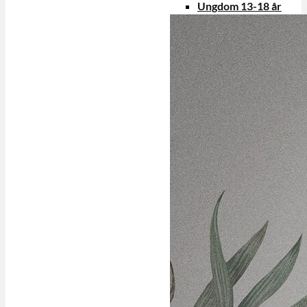
Ungdom 13-18 år