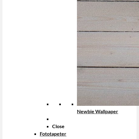
Newbie Wallpaper
Close
Fototapeter