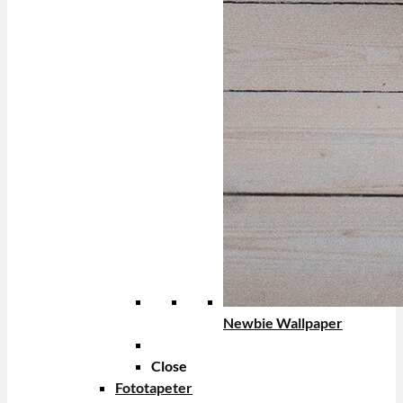
Newbie Wallpaper
Close
Fototapeter