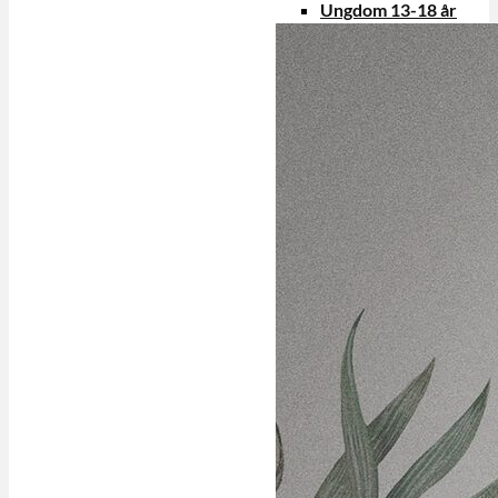
Ungdom 13-18 år