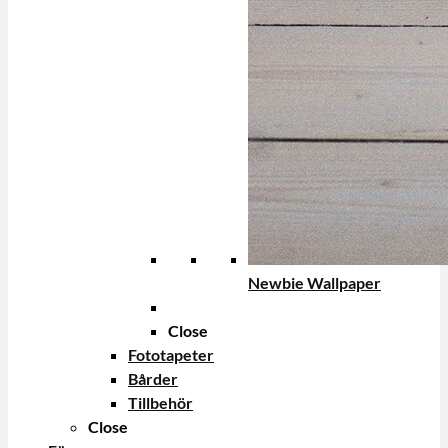
Newbie Wallpaper
Close
Fototapeter
Bårder
Tillbehör
Close