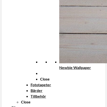
Newbie Wallpaper
Close
Fototapeter
Bårder
Tillbehör
Close