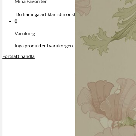
Mina Favoriter
Du har inga artiklar i din onskelista.
0
Varukorg
Inga produkter i varukorgen.
Fortsätt handla