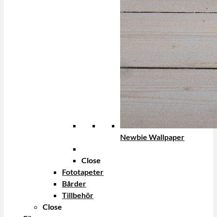
Newbie Wallpaper
Close
Fototapeter
Bårder
Tillbehör
Close