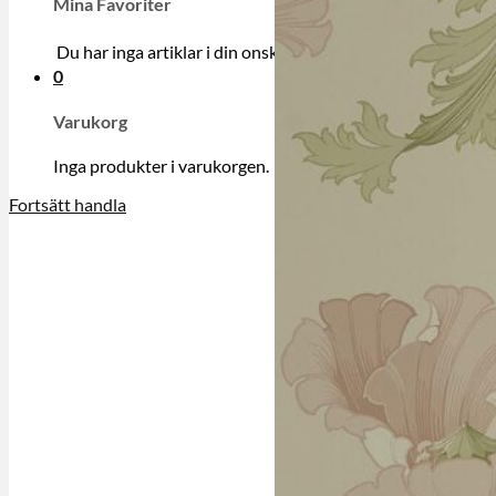
Mina Favoriter
Du har inga artiklar i din onskelista.
0
Varukorg
Inga produkter i varukorgen.
Fortsätt handla