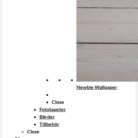
Newbie Wallpaper
Close
Fototapeter
Bårder
Tillbehör
Close