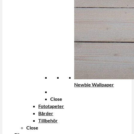
Newbie Wallpaper
Close
Fototapeter
Bårder
Tillbehör
Close