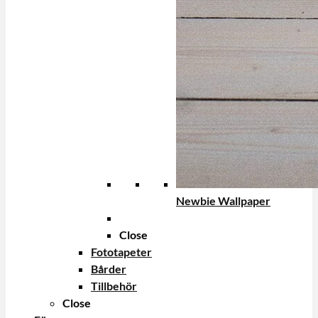
Newbie Wallpaper
Close
Fototapeter
Bårder
Tillbehör
Close