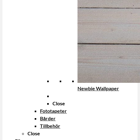
Newbie Wallpaper
Close
Fototapeter
Bårder
Tillbehör
Close