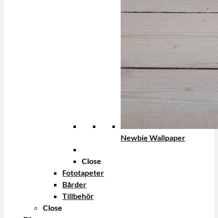
Newbie Wallpaper
Close
Fototapeter
Bårder
Tillbehör
Close