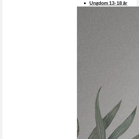
Ungdom 13-18 år