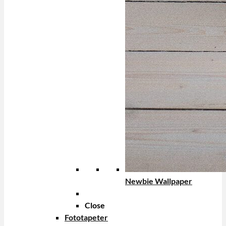
Newbie Wallpaper
Close
Fototapeter