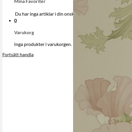
Mina Favoriter
Du har inga artiklar i din onskelista.
0
Varukorg
Inga produkter i varukorgen.
Fortsätt handla