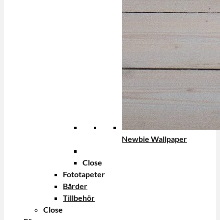
Newbie Wallpaper
Close
Fototapeter
Bårder
Tillbehör
Close