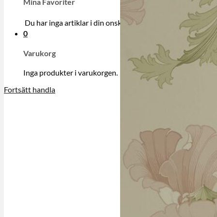
Mina Favoriter
Du har inga artiklar i din onskelista.
0
Varukorg
Inga produkter i varukorgen.
Fortsätt handla