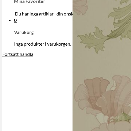
Mina Favoriter
Du har inga artiklar i din onskelista.
0
Varukorg
Inga produkter i varukorgen.
Fortsätt handla