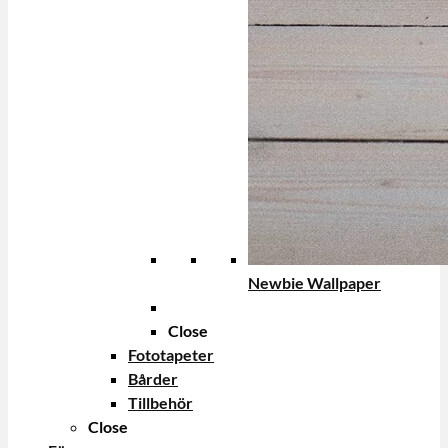
Newbie Wallpaper
Close
Fototapeter
Bårder
Tillbehör
Close