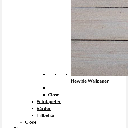
Newbie Wallpaper
Close
Fototapeter
Bårder
Tillbehör
Close