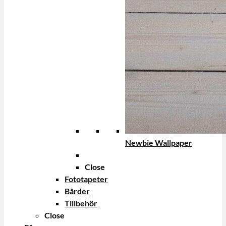
Newbie Wallpaper
Close
Fototapeter
Bårder
Tillbehör
Close