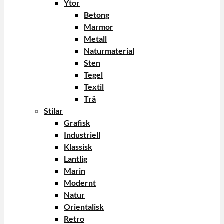
Ytor
Betong
Marmor
Metall
Naturmaterial
Sten
Tegel
Textil
Trä
Stilar
Grafisk
Industriell
Klassisk
Lantlig
Marin
Modernt
Natur
Orientalisk
Retro