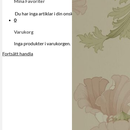
Mina Favoriter
Du har inga artiklar i din onskelista.
0
Varukorg
Inga produkter i varukorgen.
Fortsätt handla