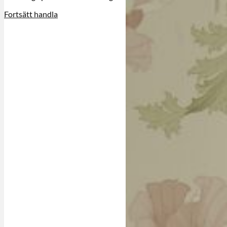
Fortsätt handla