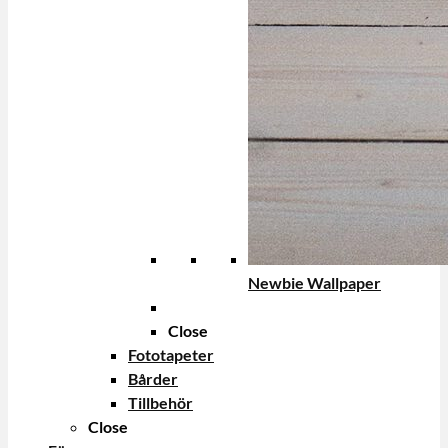
Newbie Wallpaper
Close
Fototapeter
Bårder
Tillbehör
Close