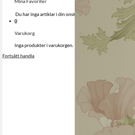
Mina Favoriter
Du har inga artiklar i din onskelista.
0
Varukorg
Inga produkter i varukorgen.
Fortsätt handla