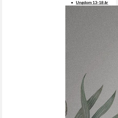
Ungdom 13-18 år