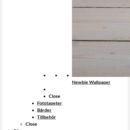
Newbie Wallpaper
Close
Fototapeter
Bårder
Tillbehör
Close