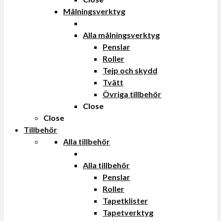
Målningsverktyg
Alla målningsverktyg
Penslar
Roller
Tejp och skydd
Tvätt
Övriga tillbehör
Close
Close
Tillbehör
Alla tillbehör
Alla tillbehör
Penslar
Roller
Tapetklister
Tapetverktyg