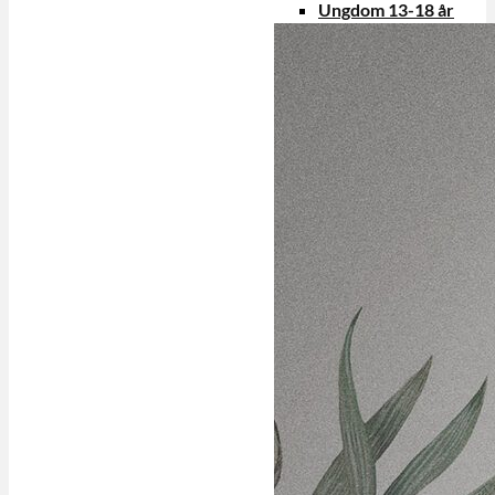
Ungdom 13-18 år