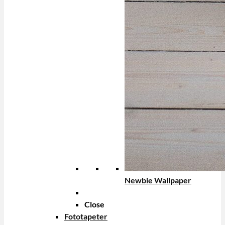
Newbie Wallpaper
Close
Fototapeter