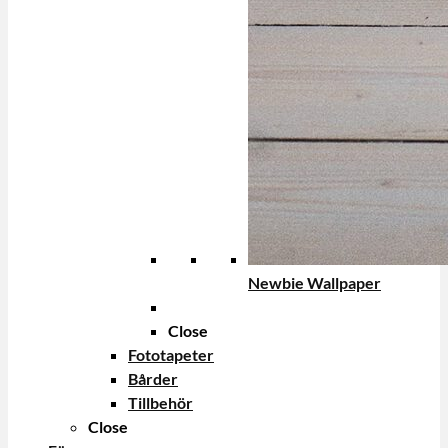
Newbie Wallpaper
Close
Fototapeter
Bårder
Tillbehör
Close