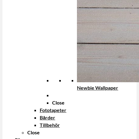
Newbie Wallpaper
Close
Fototapeter
Bårder
Tillbehör
Close