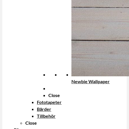
Newbie Wallpaper
Close
Fototapeter
Bårder
Tillbehör
Close