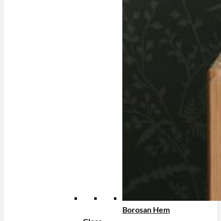
Borosan Hem