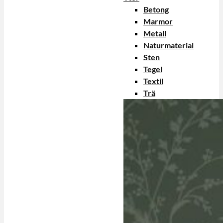
Betong
Marmor
Metall
Naturmaterial
Sten
Tegel
Textil
Trä