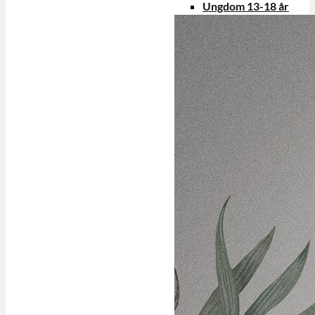
Ungdom 13-18 år