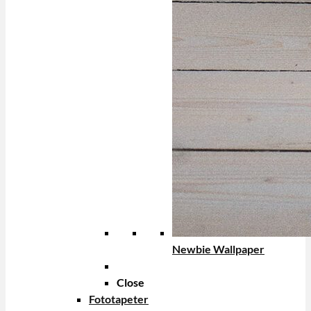
Newbie Wallpaper
Close
Fototapeter