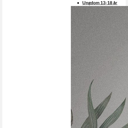
Ungdom 13-18 år