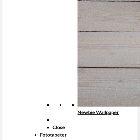
Newbie Wallpaper
Close
Fototapeter