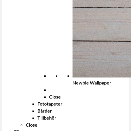
Newbie Wallpaper
Close
Fototapeter
Bårder
Tillbehör
Close