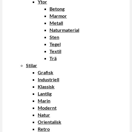
Ytor
Betong
Marmor
Metall
Naturmaterial
Sten
Tegel
Textil
Trä
Stilar
Grafisk
Industriell
Klassisk
Lantlig
Marin
Modernt
Natur
Orientalisk
Retro