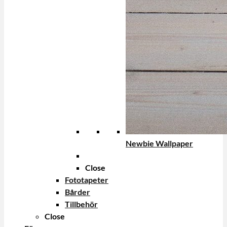
Newbie Wallpaper
Close
Fototapeter
Bårder
Tillbehör
Close