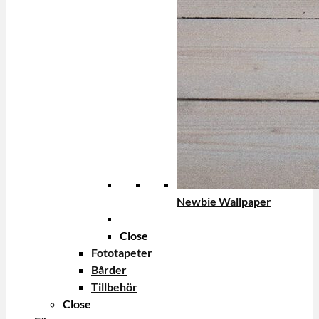
Newbie Wallpaper
Close
Fototapeter
Bårder
Tillbehör
Close